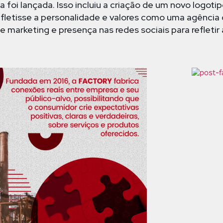
foi lançada. Isso incluiu a criação de um novo logoti
letisse a personalidade e valores como uma agência d
de marketing e presença nas redes sociais para refletir