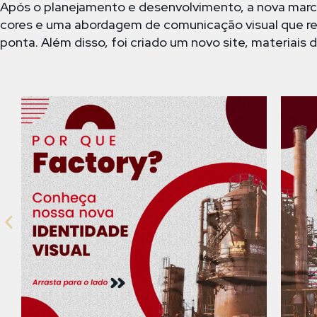
Após o planejamento e desenvolvimento, a nova marca 
cores e uma abordagem de comunicação visual que ref
ponta. Além disso, foi criado um novo site, materiais 