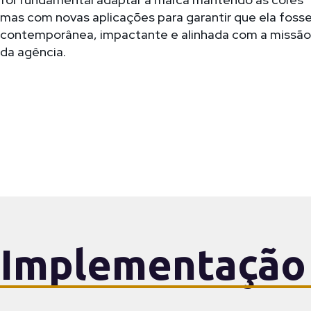
mas com novas aplicações para garantir que ela foss
contemporânea, impactante e alinhada com a missão
da agência.
Implementação